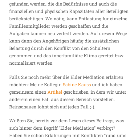
gefunden werden, die die Bedürfnisse und auch die
finanziellen und physischen Kapazitäten aller Beteiligten
berücksichtigen. Wo nötig, kann Entlastung für einzelne
Familienmitglieder werden geschaffen und die
Aufgaben können neu verteilt werden. Auf diesem Wege
kann dann den Angehörigen häufig die zusätzlichen
Belastung durch den Konflikt von den Schultern
genommen und das innerfamiliäre Klima gerettet bzw.
normalisiert werden.
Falls Sie noch mehr über die Elder Mediation erfahren
möchten: Meine Kollegin
Sabine Kauss
und ich haben
gemeinsam einen
Artikel
geschrieben, in dem wir unter
anderem einen Fall aus diesem Bereich vorstellen.
Reinschauen lohnt sich auf jeden Fall ;-).
Wußten Sie, bereits vor dem Lesen dieses Beitrags, was
sich hinter dem Begriff "Elder Mediation" verbirgt?
Haben Sie schon Erfahrungen mit Konflikten "rund ums