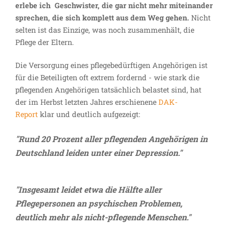
erlebe ich Geschwister, die gar nicht mehr miteinander
sprechen, die sich komplett aus dem Weg gehen.
Nicht
selten ist das Einzige, was noch zusammenhält, die
Pflege der Eltern.
Die Versorgung eines pflegebedürftigen Angehörigen ist
für die Beteiligten oft extrem fordernd - wie stark die
pflegenden Angehörigen tatsächlich belastet sind, hat
der im Herbst letzten Jahres erschienene
DAK-
Report
klar und deutlich aufgezeigt:
"Rund 20 Prozent aller pflegenden Angehörigen in
Deutschland leiden unter einer Depression."
"Insgesamt leidet etwa die Hälfte aller
Pflegepersonen an psychischen Problemen,
deutlich mehr als nicht-pflegende Menschen."