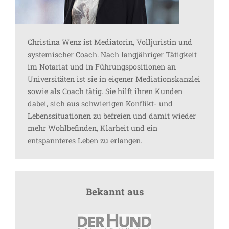
Christina Wenz ist Mediatorin, Volljuristin und
systemischer Coach. Nach langjähriger Tätigkeit
im Notariat und in Führungspositionen an
Universitäten ist sie in eigener Mediationskanzlei
sowie als Coach tätig. Sie hilft ihren Kunden
dabei, sich aus schwierigen Konflikt- und
Lebenssituationen zu befreien und damit wieder
mehr Wohlbefinden, Klarheit und ein
entspannteres Leben zu erlangen.
Bekannt aus