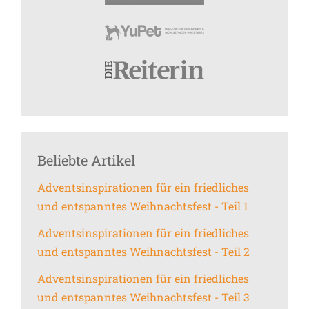
Beliebte Artikel
Adventsinspirationen für ein friedliches
und entspanntes Weihnachtsfest - Teil 1
Adventsinspirationen für ein friedliches
und entspanntes Weihnachtsfest - Teil 2
Adventsinspirationen für ein friedliches
und entspanntes Weihnachtsfest - Teil 3