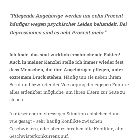
"Pflegende Angehörige werden um zehn Prozent
häufiger wegen psychischer Leiden behandelt. Bei
Depressionen sind es acht Prozent mehr."
Ich finde, das sind wirklich erschreckende Fakten!
Auch in meiner Kanzlei stelle ich immer wieder fest,
dass Menschen, die ihre Angehörigen pflegen, unter
extremem Druck stehen.
Häufig tun sie neben ihrem
Beruf und bzw. oder der Versorgung der eigenen Familie
alles erdenkbar mögliche, um ihren Eltern zur Seite zu
stehen.
In dieser enorm stressigen Situation entstehen dann -
wie gesagt - sehr häufig Konflikte zwischen
Geschwistern, oder aber es brechen alte Konflikte, alte
Geschwisterkonkurrenz auf.