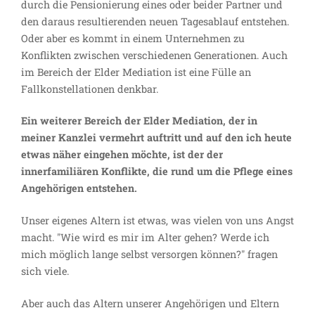
durch die Pensionierung eines oder beider Partner und
den daraus resultierenden neuen Tagesablauf entstehen.
Oder aber es kommt in einem Unternehmen zu
Konflikten zwischen verschiedenen Generationen. Auch
im Bereich der Elder Mediation ist eine Fülle an
Fallkonstellationen denkbar.
Ein weiterer Bereich der Elder Mediation, der in
meiner Kanzlei vermehrt auftritt und auf den ich heute
etwas näher eingehen möchte, ist der der
innerfamiliären Konflikte, die rund um die Pflege eines
Angehörigen entstehen.
Unser eigenes Altern ist etwas, was vielen von uns Angst
macht. "Wie wird es mir im Alter gehen? Werde ich
mich möglich lange selbst versorgen können?" fragen
sich viele.
Aber auch das Altern unserer Angehörigen und Eltern