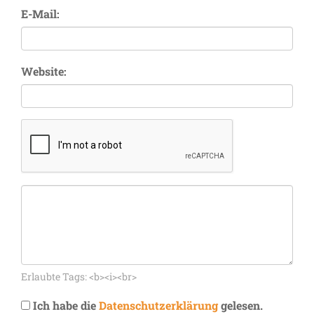
E-Mail:
Website:
Erlaubte Tags: <b><i><br>
Ich habe die
Datenschutzerklärung
gelesen.