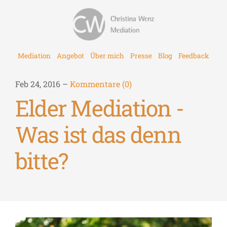
Mediation
Angebot
Über mich
Presse
Blog
Feedback
Feb 24, 2016 –
Kommentare (0)
Elder Mediation -
Was ist das denn
bitte?