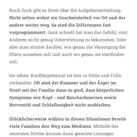
Ruck Zuck gibt es Streit über die Aufgabenvertreilung.
Nicht selten wohnt ein Geschwisterteil vor Ort und der
andere weiter weg, da sind die Differenzen fast
vorprogrammiert.
Ganz schnell hat man das Gefühl, vom
Anderen nicht genug Unterstützung zu bekommen. Oder
aber man streitet darüber, wie genau die Versorgung der
Eltern aussehen soll und auch wo genau sie stattfinden
soll.
Sie sehen: Konfliktpotential ist hier in Hülle und Fülle
vorhanden.
Oft sind der Kummer und der Ärger im
Streit mit der Familie dann so groß, dass körperlichen
Symptome wie Kopf - und Bauchschmerzen sowie
Nervosität und Schlaflosigkeit nicht ausbleiben.
Glücklicherweise wählen in diesen Situationen bereits
viele Familien den Weg zum Mediator.
Mithilfe des
neutralen Dritten können dann gerechte Lösungen