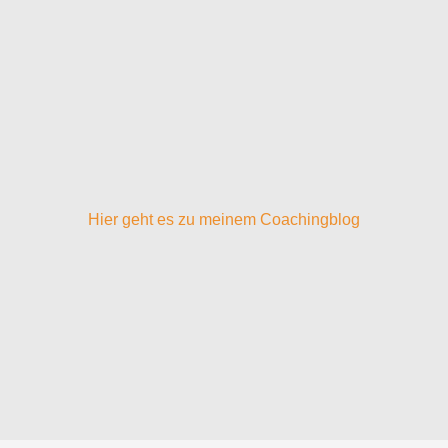
Hier geht es zu meinem Coachingblog