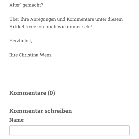
Alter" gemacht?
Über Ihre Anregungen und Kommentare unter diesem
Artikel freue ich mich wie immer sehr!
Herzlichst,
Ihre Christina Wenz
Kommentare (0)
Kommentar schreiben
Name: