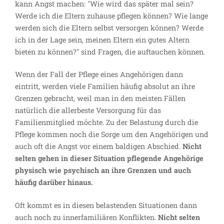
kann Angst machen: "Wie wird das später mal sein?
Werde ich die Eltern zuhause pflegen können? Wie lange
werden sich die Eltern selbst versorgen können? Werde
ich in der Lage sein, meinen Eltern ein gutes Altern
bieten zu können?" sind Fragen, die auftauchen können.
Wenn der Fall der Pflege eines Angehörigen dann
eintritt, werden viele Familien häufig absolut an ihre
Grenzen gebracht, weil man in den meisten Fällen
natürlich die allerbeste Versorgung für das
Familienmitglied möchte. Zu der Belastung durch die
Pflege kommen noch die Sorge um den Angehörigen und
auch oft die Angst vor einem baldigen Abschied.
Nicht
selten gehen in dieser Situation pflegende Angehörige
physisch wie psychisch an ihre Grenzen und auch
häufig darüber hinaus.
Oft kommt es in diesen belastenden Situationen dann
auch noch zu innerfamiliären Konflikten.
Nicht selten