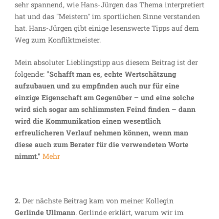
sehr spannend, wie Hans-Jürgen das Thema interpretiert
hat und das "Meistern" im sportlichen Sinne verstanden
hat. Hans-Jürgen gibt einige lesenswerte Tipps auf dem
Weg zum Konfliktmeister.
Mein absoluter Lieblingstipp aus diesem Beitrag ist der
folgende:
"Schafft man es, echte Wertschätzung
aufzubauen und zu empfinden auch nur für eine
einzige Eigenschaft am Gegenüber – und eine solche
wird sich sogar am schlimmsten Feind finden – dann
wird die Kommunikation einen wesentlich
erfreulicheren Verlauf nehmen können, wenn man
diese auch zum Berater für die verwendeten Worte
nimmt."
Mehr
2.
Der nächste Beitrag kam von meiner Kollegin
Gerlinde Ullmann
. Gerlinde erklärt, warum wir im