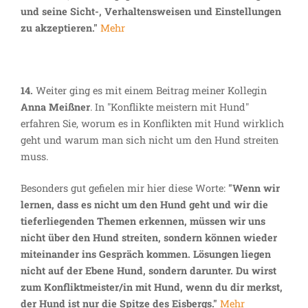
und seine Sicht-, Verhaltensweisen und Einstellungen
zu akzeptieren."
Mehr
14.
Weiter ging es mit einem Beitrag meiner Kollegin
Anna Meißner
. In "Konflikte meistern mit Hund"
erfahren Sie, worum es in Konflikten mit Hund wirklich
geht und warum man sich nicht um den Hund streiten
muss.
Besonders gut gefielen mir hier diese Worte:
"Wenn wir
lernen, dass es nicht um den Hund geht und wir die
tieferliegenden Themen erkennen, müssen wir uns
nicht über den Hund streiten, sondern können wieder
miteinander ins Gespräch kommen. Lösungen liegen
nicht auf der Ebene Hund, sondern darunter. Du wirst
zum Konfliktmeister/in mit Hund, wenn du dir merkst,
der Hund ist nur die Spitze des Eisbergs."
Mehr