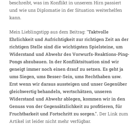
beschreibt, was im Konflikt in unserem Hirn passiert
und wie uns Diplomatie in der Situation weiterhelfen
kann.
Mein Lieblingstipp aus dem Beitrag: "
Taktvolle
Ehrlichkeit und Aufrichtigkeit zur richtigen Zeit an der
richtigen Stelle sind die wichtigsten Spielsteine, um
Widerstand und Abwehr des Vorwurfs-Reaktions-Ping-
Pongs abzubauen. In der Konfliktsituation sind wir
geneigt immer noch einen drauf zu setzen. Es geht ja
ums Siegen, ums Besser-Sein, ums Rechthaben usw.
Erst wenn wir daraus aussteigen und unser Gegenüber
gleichwertig behandeln, wertschätzen, unseren
Widerstand und Abwehr ablegen, kommen wir in den
Genuss von der Gegensätzlichkeit zu profitieren, für
Fruchtbarkeit und Fortschritt zu sorgen.".
Der Link zum
Artikel ist leider nicht mehr verfügbar.