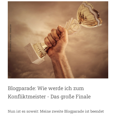
Blogparade: Wie werde ich zum
Konfliktmeister - Das große Finale
Nun ist es soweit: Meine zweite Blogparade ist beendet