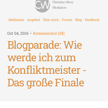
Mediation
Angebot
Über mich
Presse
Blog
Feedback
Oct 04, 2016 –
Kommentare (28)
Blogparade: Wie
werde ich zum
Konfliktmeister -
Das große Finale