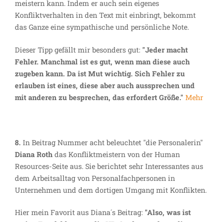
meistern kann. Indem er auch sein eigenes
Konfliktverhalten in den Text mit einbringt, bekommt
das Ganze eine sympathische und persönliche Note.
Dieser Tipp gefällt mir besonders gut:
"Jeder macht
Fehler. Manchmal ist es gut, wenn man diese auch
zugeben kann. Da ist Mut wichtig. Sich Fehler zu
erlauben ist eines, diese aber auch aussprechen und
mit anderen zu besprechen, das erfordert Größe."
Mehr
8.
In Beitrag Nummer acht beleuchtet "die Personalerin"
Diana Roth
das Konfliktmeistern von der Human
Resources-Seite aus. Sie berichtet sehr Interessantes aus
dem Arbeitsalltag von Personalfachpersonen in
Unternehmen und dem dortigen Umgang mit Konflikten.
Hier mein Favorit aus Diana´s Beitrag:
"Also, was ist