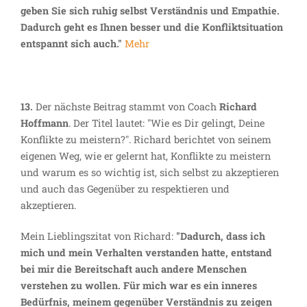
geben Sie sich ruhig selbst Verständnis und Empathie.
Dadurch geht es Ihnen besser und die Konfliktsituation
entspannt sich auch."
Mehr
13.
Der nächste Beitrag stammt von Coach
Richard
Hoffmann
. Der Titel lautet: "Wie es Dir gelingt, Deine
Konflikte zu meistern?". Richard berichtet von seinem
eigenen Weg, wie er gelernt hat, Konflikte zu meistern
und warum es so wichtig ist, sich selbst zu akzeptieren
und auch das Gegenüber zu respektieren und
akzeptieren.
Mein Lieblingszitat von Richard:
"Dadurch, dass ich
mich und mein Verhalten verstanden hatte, entstand
bei mir die Bereitschaft auch andere Menschen
verstehen zu wollen. Für mich war es ein inneres
Bedürfnis, meinem gegenüber Verständnis zu zeigen