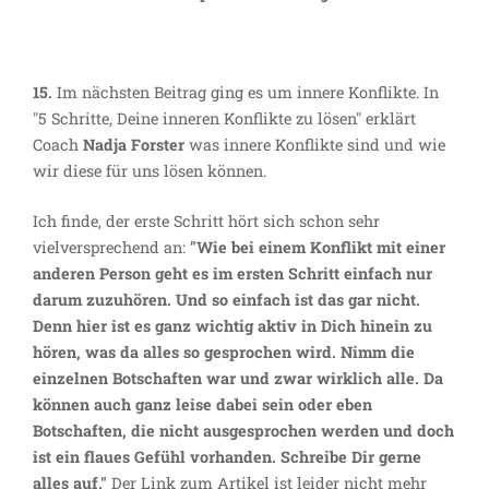
15.
Im nächsten Beitrag ging es um innere Konflikte. In
"5 Schritte, Deine inneren Konflikte zu lösen" erklärt
Coach
Nadja Forster
was innere Konflikte sind und wie
wir diese für uns lösen können.
Ich finde, der erste Schritt hört sich schon sehr
vielversprechend an:
"Wie bei einem Konflikt mit einer
anderen Person geht es im ersten Schritt einfach nur
darum zuzuhören. Und so einfach ist das gar nicht.
Denn hier ist es ganz wichtig aktiv in Dich hinein zu
hören, was da alles so gesprochen wird. Nimm die
einzelnen Botschaften war und zwar wirklich alle. Da
können auch ganz leise dabei sein oder eben
Botschaften, die nicht ausgesprochen werden und doch
ist ein flaues Gefühl vorhanden. Schreibe Dir gerne
alles auf."
Der Link zum Artikel ist leider nicht mehr