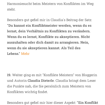
Harmoniesucht beim Meistern von Konflikten im Weg
steht.
Besonders gut gefiel mir in Claudia´s Beitrag der Satz:
"Du kannst ein Konfliktmeister werden, wenn du es
lernst, dein Verhältnis zu Konflikten zu verändern.
Wenn du es lernst, Konflikte zu akzeptieren. Nicht
auszuhalten oder dich damit zu arrangieren. Nein,
wenn du sie akzeptieren kannst. Als Teil des
Lebens."
Mehr
19.
Weiter ging es mit "Konflikte Meistern" von Bloggerin
und Autorin
Claudia Dieterle
. Claudia bringt dem Leser
die Punkte nah, die Sie persönlich zum Meistern von
Konflikten wichtig findet.
Besonders gut gefiel mir hier dieser Aspekt:
"Ein Konflikt