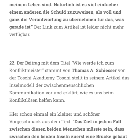
meinem Leben sind. Natürlich ist es viel einfacher
einem anderen die Schuld zuzuweisen, als voll und
ganz die Verantwortung zu übernehmen für das, was
gerade ist."
Der Link zum Artikel ist leider nicht mehr
verfügbar.
22.
Der Beitrag mit dem Titel "Wie werde ich zum
Konfliktmeister" stammt von
Thomas A. Schiesser
von
der Toschi Akadiemy. Toschi stellt in seinem Artikel das
Inselmodell der zwischenmenschlichen
Kommunikation vor und erklärt, wie es uns beim
Konfliktlösen helfen kann.
Hier schon einmal ein kleiner und schöner
Vorgeschmack aus dem Text:
"Das Ziel in jedem Fall
zwischen diesen beiden Menschen müsste sein, dass
zwischen den beiden Inseln zuerst eine Brücke gebaut