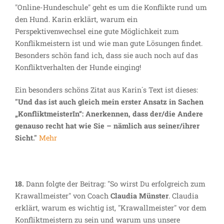
"Online-Hundeschule" geht es um die Konflikte rund um
den Hund. Karin erklärt, warum ein
Perspektivenwechsel eine gute Möglichkeit zum
Konflikmeistern ist und wie man gute Lösungen findet.
Besonders schön fand ich, dass sie auch noch auf das
Konfliktverhalten der Hunde einging!
Ein besonders schöns Zitat aus Karin´s Text ist dieses:
"Und das ist auch gleich mein erster Ansatz in Sachen
„KonfliktmeisterIn“: Anerkennen, dass der/die Andere
genauso recht hat wie Sie – nämlich aus seiner/ihrer
Sicht."
Mehr
18.
Dann folgte der Beitrag: "So wirst Du erfolgreich zum
Krawallmeister" von Coach
Claudia Münster
. Claudia
erklärt, warum es wichtig ist, "Krawallmeister" vor dem
Konfliktmeistern zu sein und warum uns unsere