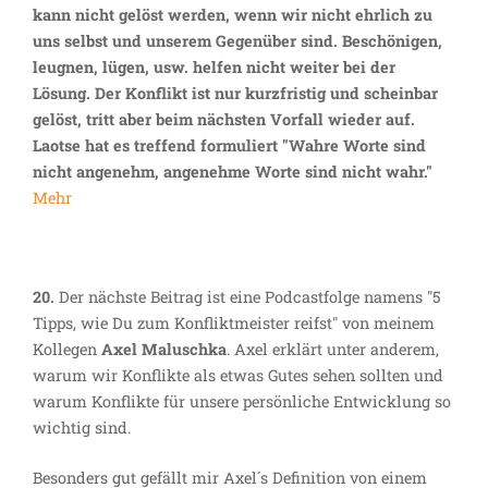
kann nicht gelöst werden, wenn wir nicht ehrlich zu
uns selbst und unserem Gegenüber sind. Beschönigen,
leugnen, lügen, usw. helfen nicht weiter bei der
Lösung. Der Konflikt ist nur kurzfristig und scheinbar
gelöst, tritt aber beim nächsten Vorfall wieder auf.
Laotse hat es treffend formuliert "Wahre Worte sind
nicht angenehm, angenehme Worte sind nicht wahr."
Mehr
20.
Der nächste Beitrag ist eine Podcastfolge namens "5
Tipps, wie Du zum Konfliktmeister reifst" von meinem
Kollegen
Axel Maluschka
. Axel erklärt unter anderem,
warum wir Konflikte als etwas Gutes sehen sollten und
warum Konflikte für unsere persönliche Entwicklung so
wichtig sind.
Besonders gut gefällt mir Axel´s Definition von einem