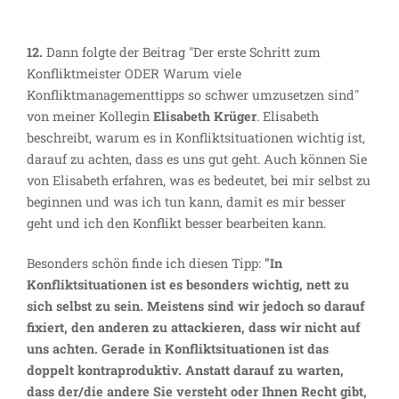
12.
Dann folgte der Beitrag "Der erste Schritt zum
Konfliktmeister ODER Warum viele
Konfliktmanagementtipps so schwer umzusetzen sind"
von meiner Kollegin
Elisabeth Krüger
. Elisabeth
beschreibt, warum es in Konfliktsituationen wichtig ist,
darauf zu achten, dass es uns gut geht. Auch können Sie
von Elisabeth erfahren, was es bedeutet, bei mir selbst zu
beginnen und was ich tun kann, damit es mir besser
geht und ich den Konflikt besser bearbeiten kann.
Besonders schön finde ich diesen Tipp:
"In
Konfliktsituationen ist es besonders wichtig, nett zu
sich selbst zu sein. Meistens sind wir jedoch so darauf
fixiert, den anderen zu attackieren, dass wir nicht auf
uns achten. Gerade in Konfliktsituationen ist das
doppelt kontraproduktiv. Anstatt darauf zu warten,
dass der/die andere Sie versteht oder Ihnen Recht gibt,