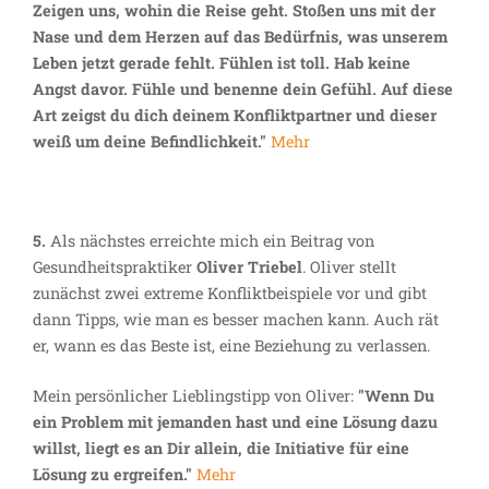
Zeigen uns, wohin die Reise geht. Stoßen uns mit der
Nase und dem Herzen auf das Bedürfnis, was unserem
Leben jetzt gerade fehlt. Fühlen ist toll. Hab keine
Angst davor. Fühle und benenne dein Gefühl. Auf diese
Art zeigst du dich deinem Konfliktpartner und dieser
weiß um deine Befindlichkeit."
Mehr
5.
Als nächstes erreichte mich ein Beitrag von
Gesundheitspraktiker
Oliver Triebel
. Oliver stellt
zunächst zwei extreme Konfliktbeispiele vor und gibt
dann Tipps, wie man es besser machen kann. Auch rät
er, wann es das Beste ist, eine Beziehung zu verlassen.
Mein persönlicher Lieblingstipp von Oliver:
"Wenn Du
ein Problem mit jemanden hast und eine Lösung dazu
willst, liegt es an Dir allein, die Initiative für eine
Lösung zu ergreifen."
Mehr