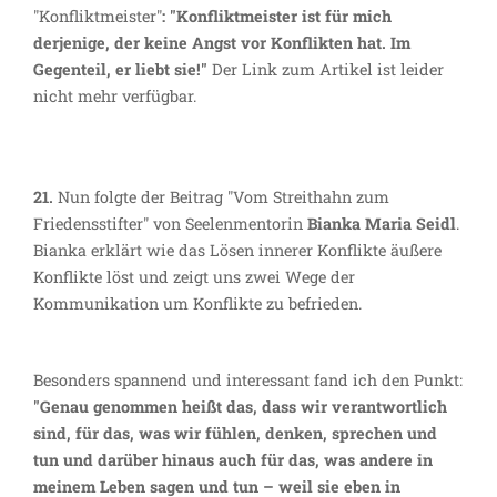
"Konfliktmeister"
: "Konfliktmeister ist für mich
derjenige, der keine Angst vor Konflikten hat. Im
Gegenteil, er liebt sie!"
Der Link zum Artikel ist leider
nicht mehr verfügbar.
21.
Nun folgte der Beitrag "Vom Streithahn zum
Friedensstifter" von Seelenmentorin
Bianka Maria Seidl
.
Bianka erklärt wie das Lösen innerer Konflikte äußere
Konflikte löst und zeigt uns zwei Wege der
Kommunikation um Konflikte zu befrieden.
Besonders spannend und interessant fand ich den Punkt:
"Genau genommen heißt das, dass wir verantwortlich
sind, für das, was wir fühlen, denken, sprechen und
tun und darüber hinaus auch für das, was andere in
meinem Leben sagen und tun – weil sie eben in