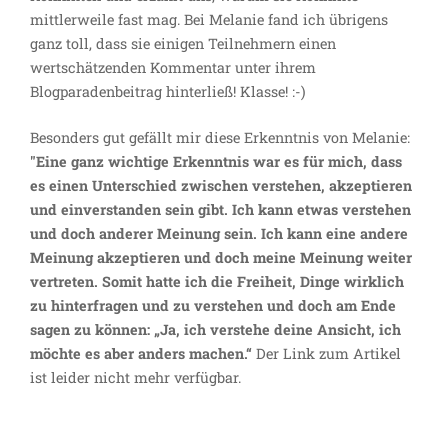
mittlerweile fast mag. Bei Melanie fand ich übrigens
ganz toll, dass sie einigen Teilnehmern einen
wertschätzenden Kommentar unter ihrem
Blogparadenbeitrag hinterließ! Klasse! :-)
Besonders gut gefällt mir diese Erkenntnis von Melanie:
"Eine ganz wichtige Erkenntnis war es für mich, dass
es einen Unterschied zwischen verstehen, akzeptieren
und einverstanden sein gibt. Ich kann etwas verstehen
und doch anderer Meinung sein. Ich kann eine andere
Meinung akzeptieren und doch meine Meinung weiter
vertreten. Somit hatte ich die Freiheit, Dinge wirklich
zu hinterfragen und zu verstehen und doch am Ende
sagen zu können: „Ja, ich verstehe deine Ansicht, ich
möchte es aber anders machen.“
Der Link zum Artikel
ist leider nicht mehr verfügbar.