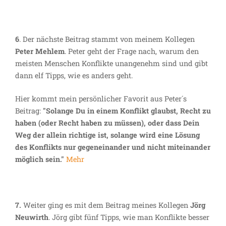
6
. Der nächste Beitrag stammt von meinem Kollegen
Peter Mehlem
. Peter geht der Frage nach, warum den
meisten Menschen Konflikte unangenehm sind und gibt
dann elf Tipps, wie es anders geht.
Hier kommt mein persönlicher Favorit aus Peter´s
Beitrag:
"Solange Du in einem Konflikt glaubst, Recht zu
haben (oder Recht haben zu müssen), oder dass Dein
Weg der allein richtige ist, solange wird eine Lösung
des Konflikts nur gegeneinander und nicht miteinander
möglich sein."
Mehr
7.
Weiter ging es mit dem Beitrag meines Kollegen
Jörg
Neuwirth
. Jörg gibt fünf Tipps, wie man Konflikte besser