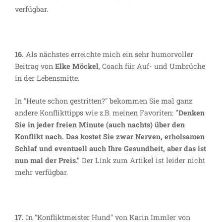
verfügbar.
16.
Als nächstes erreichte mich ein sehr humorvoller
Beitrag von
Elke
Möckel
, Coach für Auf- und Umbrüche
in der Lebensmitte
.
In "Heute schon gestritten?" bekommen Sie mal ganz
andere Konflikttipps wie z.B. meinen Favoriten:
"Denken
Sie in jeder freien Minute (auch nachts) über den
Konflikt nach. Das kostet Sie zwar Nerven, erholsamen
Schlaf und eventuell auch Ihre Gesundheit, aber das ist
nun mal der Preis."
Der Link zum Artikel ist leider nicht
mehr verfügbar.
17.
In "Konfliktmeister Hund" von Karin Immler von