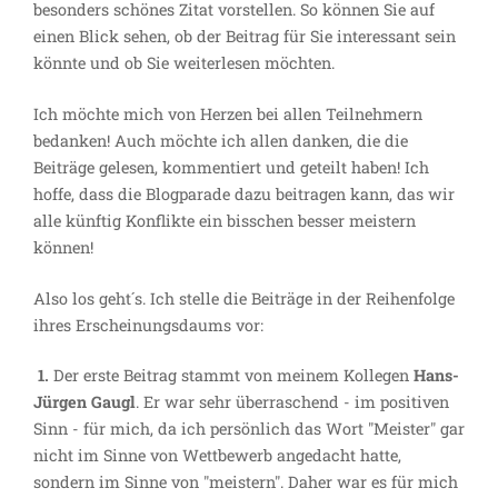
besonders schönes Zitat vorstellen. So können Sie auf
einen Blick sehen, ob der Beitrag für Sie interessant sein
könnte und ob Sie weiterlesen möchten.
Ich möchte mich von Herzen bei allen Teilnehmern
bedanken! Auch möchte ich allen danken, die die
Beiträge gelesen, kommentiert und geteilt haben! Ich
hoffe, dass die Blogparade dazu beitragen kann, das wir
alle künftig Konflikte ein bisschen besser meistern
können!
Also los geht´s. Ich stelle die Beiträge in der Reihenfolge
ihres Erscheinungsdaums vor:
1.
Der erste Beitrag stammt von meinem Kollegen
Hans-
Jürgen Gaugl
. Er war sehr überraschend - im positiven
Sinn - für mich, da ich persönlich das Wort "Meister" gar
nicht im Sinne von Wettbewerb angedacht hatte,
sondern im Sinne von "meistern". Daher war es für mich