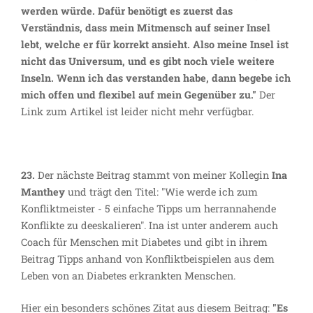
werden würde. Dafür benötigt es zuerst das
Verständnis, dass mein Mitmensch auf seiner Insel
lebt, welche er für korrekt ansieht. Also meine Insel ist
nicht das Universum, und es gibt noch viele weitere
Inseln. Wenn ich das verstanden habe, dann begebe ich
mich offen und flexibel auf mein Gegenüber zu."
Der
Link zum Artikel ist leider nicht mehr verfügbar.
23.
Der nächste Beitrag stammt von meiner Kollegin
Ina
Manthey
und trägt den Titel: "Wie werde ich zum
Konfliktmeister - 5 einfache Tipps um herrannahende
Konflikte zu deeskalieren". Ina ist unter anderem auch
Coach für Menschen mit Diabetes und gibt in ihrem
Beitrag Tipps anhand von Konfliktbeispielen aus dem
Leben von an Diabetes erkrankten Menschen.
Hier ein besonders schönes Zitat aus diesem Beitrag:
"Es