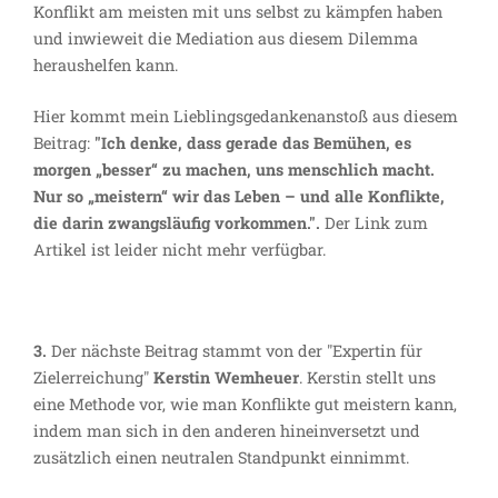
Konflikt am meisten mit uns selbst zu kämpfen haben
und inwieweit die Mediation aus diesem Dilemma
heraushelfen kann.
Hier kommt mein Lieblingsgedankenanstoß aus diesem
Beitrag:
"Ich denke, dass gerade das Bemühen, es
morgen „besser“ zu machen, uns menschlich macht.
Nur so „meistern“ wir das Leben – und alle Konflikte,
die darin zwangsläufig vorkommen.".
Der Link zum
Artikel ist leider nicht mehr verfügbar.
3.
Der nächste Beitrag stammt von der "Expertin für
Zielerreichung"
Kerstin Wemheuer
. Kerstin stellt uns
eine Methode vor, wie man Konflikte gut meistern kann,
indem man sich in den anderen hineinversetzt und
zusätzlich einen neutralen Standpunkt einnimmt.