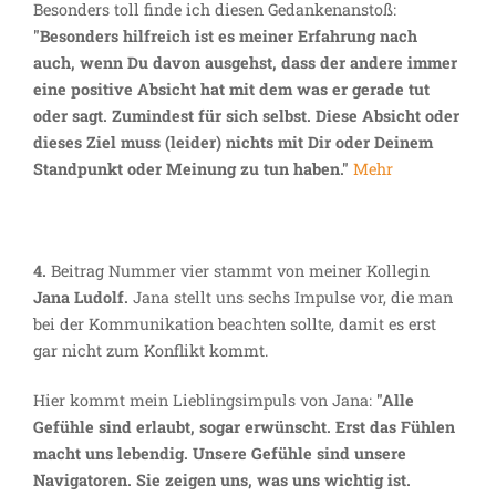
Besonders toll finde ich diesen Gedankenanstoß:
"Besonders hilfreich ist es meiner Erfahrung nach
auch, wenn Du davon ausgehst, dass der andere immer
eine positive Absicht hat mit dem was er gerade tut
oder sagt. Zumindest für sich selbst. Diese Absicht oder
dieses Ziel muss (leider) nichts mit Dir oder Deinem
Standpunkt oder Meinung zu tun haben."
Mehr
4.
Beitrag Nummer vier stammt von meiner Kollegin
Jana Ludolf.
Jana stellt uns sechs Impulse vor, die man
bei der Kommunikation beachten sollte, damit es erst
gar nicht zum Konflikt kommt.
Hier kommt mein Lieblingsimpuls von Jana:
"Alle
Gefühle sind erlaubt, sogar erwünscht. Erst das Fühlen
macht uns lebendig. Unsere Gefühle sind unsere
Navigatoren. Sie zeigen uns, was uns wichtig ist.