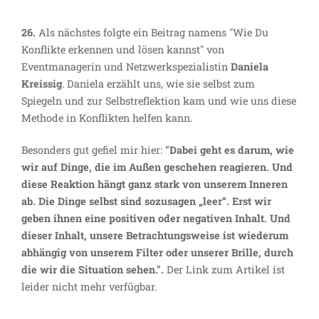
26.
Als nächstes folgte ein Beitrag namens "Wie Du
Konflikte erkennen und lösen kannst" von
Eventmanagerin und Netzwerkspezialistin
Daniela
Kreissig
. Daniela erzählt uns, wie sie selbst zum
Spiegeln und zur Selbstreflektion kam und wie uns diese
Methode in Konflikten helfen kann.
Besonders gut gefiel mir hier:
"Dabei geht es darum, wie
wir auf Dinge, die im Außen geschehen reagieren. Und
diese Reaktion hängt ganz stark von unserem Inneren
ab. Die Dinge selbst sind sozusagen „leer“. Erst wir
geben ihnen eine positiven oder negativen Inhalt. Und
dieser Inhalt, unsere Betrachtungsweise ist wiederum
abhängig von unserem Filter oder unserer Brille, durch
die wir die Situation sehen.".
Der Link zum Artikel ist
leider nicht mehr verfügbar.