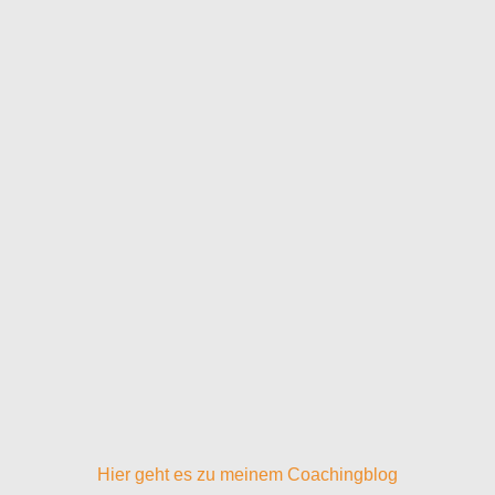
Hier geht es zu meinem Coachingblog